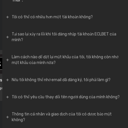
Thôi ".
Tôi có thể có nhiều hơn một tài khoản không?
Tại sao lại xảy ra lỗi khi tôi đăng nhập tài khoản ECLBET của
mình?
Làm cách nào để đặt lại mật khẩu của tôi, tôi không còn nhớ
mật khẩu của mình nữa?
Nếu tôi không thể nhớ email đã đăng ký, tôi phải làm gì?
 start the game !
gay, Thắng ngay
Tôi có thể yêu cầu thay đổi tên người dùng của mình không?
Thông tin cá nhân và giao dịch của tôi có được bảo mật
không?