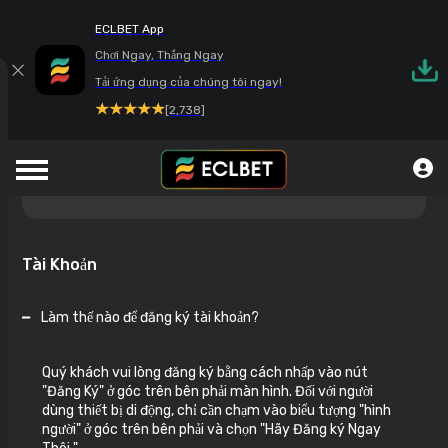
ECLBET App
Chơi Ngay, Thắng Ngay
Tải ứng dụng của chúng tôi ngay!
[2,738]
Bắt đầu
Tài Khoản
Làm thế nào để đăng ký tài khoản?
Quý khách vui lòng đăng ký bằng cách nhấp vào nút
"Đăng Ký" ở góc trên bên phải màn hình. Đối với người
dùng thiết bị di động, chỉ cần chạm vào biểu tượng "hình
người" ở góc trên bên phải và chọn "Hãy Đăng ký Ngay